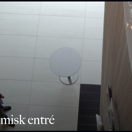
misk entré