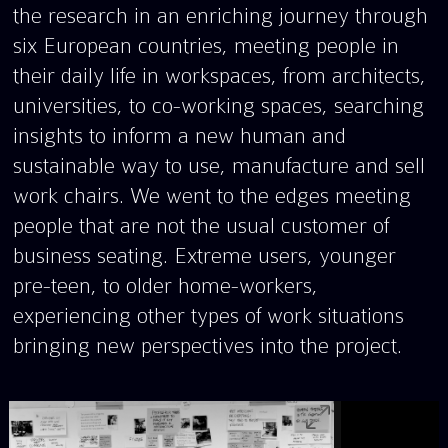
the research in an enriching journey through
six European countries, meeting people in
their daily life in workspaces, from architects,
universities, to co-working spaces, searching
insights to inform a new human and
sustainable way to use, manufacture and sell
work chairs. We went to the edges meeting
people that are not the usual customer of
business seating. Extreme users, younger
pre-teen, to older home-workers,
experiencing other types of work situations
bringing new perspectives into the project.