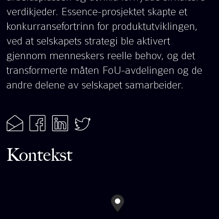
verdikjeder. Essence-prosjektet skapte et
konkurransefortrinn for produktutviklingen,
ved at selskapets strategi ble aktivert
gjennom menneskers reelle behov, og det
transformerte måten FoU-avdelingen og de
andre delene av selskapet samarbeider.
Kontekst