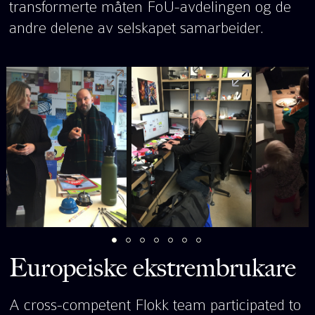
transformerte måten FoU-avdelingen og de
andre delene av selskapet samarbeider.
Europeiske ekstrembrukare
A cross-competent Flokk team participated to