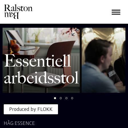
Essentiell
arbeidsstol
Produced by FLOKK
HÅG ESSENCE