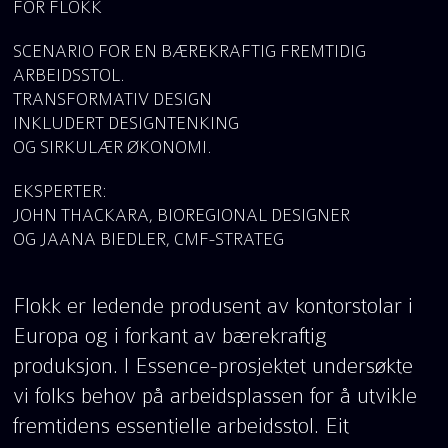
FOR FLOKK
SCENARIO FOR EN BÆREKRAFTIG FREMTIDIG
ARBEIDSSTOL.
TRANSFORMATIV DESIGN
INKLUDERT DESIGNTENKING
OG SIRKULÆR ØKONOMI.
EKSPERTER:
JOHN THACKARA, BIOREGIONAL DESIGNER
OG JAANA BIEDLER, CMF-STRATEG
Flokk er ledende produsent av kontorstolar i
Europa og i forkant av bærekraftig
produksjon. I Essence-prosjektet undersøkte
vi folks behov på arbeidsplassen for å utvikle
fremtidens essentielle arbeidsstol. Eit