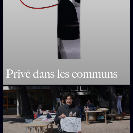
Privé dans les communs