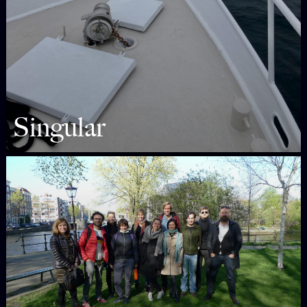
Singular