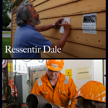
Ressentir Dale