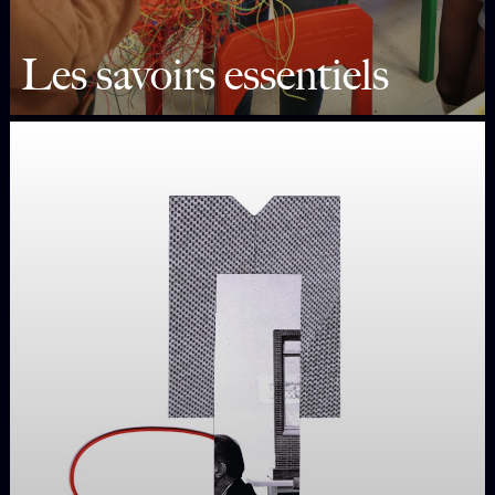
Les savoirs essentiels