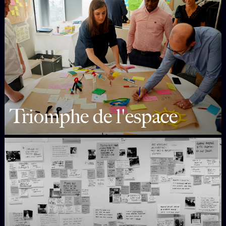
Triomphe de l'espace