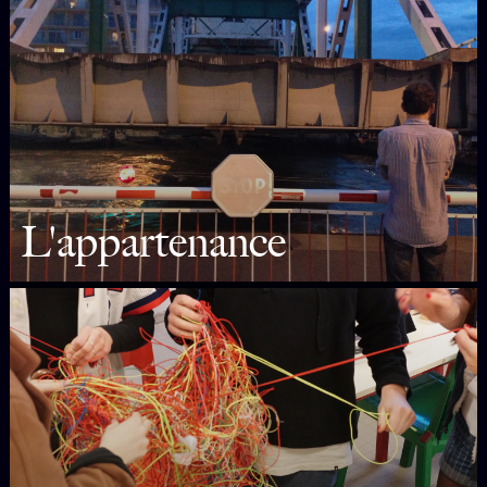
L'appartenance