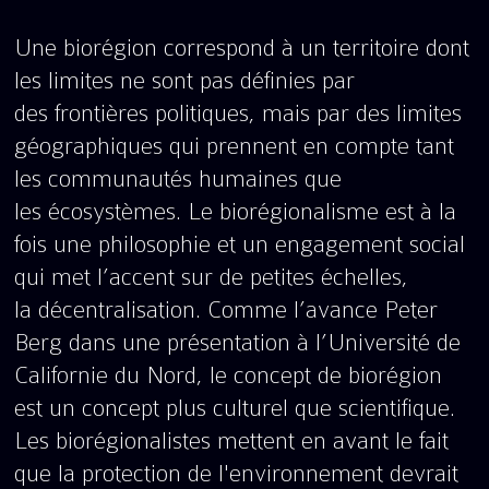
Une biorégion correspond à un territoire dont
les limites ne sont pas définies par
des frontières politiques, mais par des limites
géographiques qui prennent en compte tant
les communautés humaines que
les écosystèmes. Le biorégionalisme est à la
fois une philosophie et un engagement social
qui met l’accent sur de petites échelles,
la décentralisation. Comme l’avance Peter
Berg dans une présentation à l’Université de
Californie du Nord, le concept de biorégion
est un concept plus culturel que scientifique.
Les biorégionalistes mettent en avant le fait
que la protection de l'environnement devrait