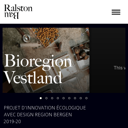
Bioregion
Vestland
PROJET D'INNOVATION ÉCOLOGIQUE
AVEC DESIGN REGION BERGEN
2019-20