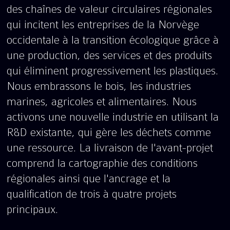
des chaînes de valeur circulaires régionales
qui incitent les entreprises de la Norvège
occidentale à la transition écologique grâce à
une production, des services et des produits
qui éliminent progressivement les plastiques.
Nous embrassons le bois, les industries
marines, agricoles et alimentaires. Nous
activons une nouvelle industrie en utilisant la
R&D existante, qui gère les déchets comme
une ressource. La livraison de l'avant-projet
comprend la cartographie des conditions
régionales ainsi que l'ancrage et la
qualification de trois à quatre projets
principaux.