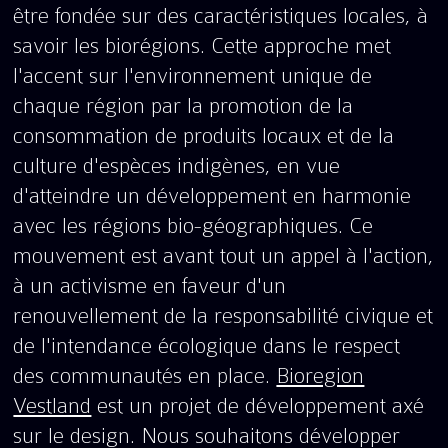
être fondée sur des caractéristiques locales, à
savoir les biorégions. Cette approche met
l'accent sur l'environnement unique de
chaque région par la promotion de la
consommation de produits locaux et de la
culture d'espèces indigènes, en vue
d'atteindre un développement en harmonie
avec les régions bio-géographiques. Ce
mouvement est avant tout un appel à l'action,
à un activisme en faveur d'un
renouvellement de la responsabilité civique et
de l'intendance écologique dans le respect
des communautés en place.
Bioregion
Vestland
est un projet de développement axé
sur le design. Nous souhaitons développer